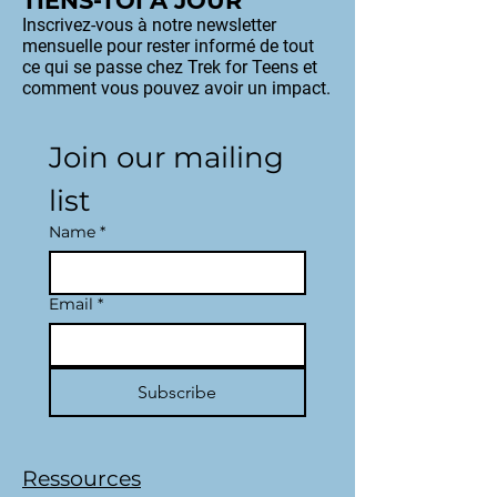
TIENS-TOI À JOUR
Inscrivez-vous à notre newsletter
mensuelle pour rester informé de tout
ce qui se passe chez Trek for Teens et
comment vous pouvez avoir un impact.
Join our mailing 
list
Name
*
Email
*
Subscribe
Ressources