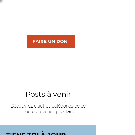
FAIRE UN DON
RESSOURCES
Posts à venir
Découvrez d'autres catégories de ce
blog ou revenez plus tard.