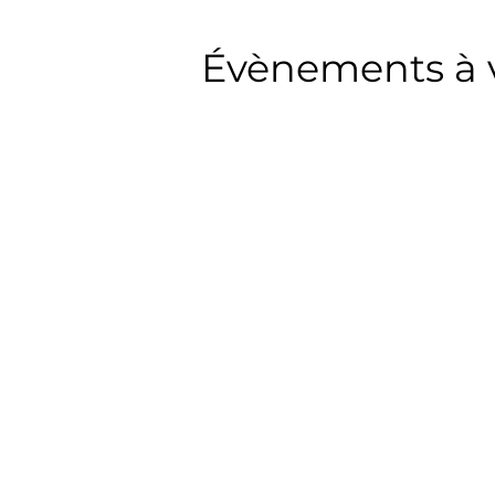
Évènements à 