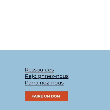
Ressources
Rejoignnez-nous
Parrainez-nous
FAIRE UN DON